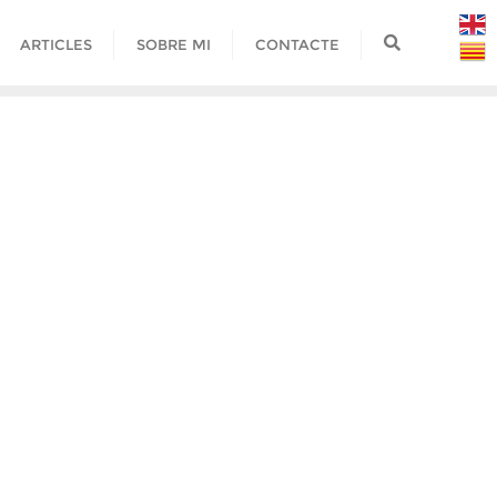
ARTICLES
SOBRE MI
CONTACTE