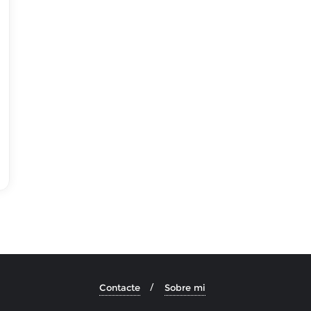
Contacte
Sobre mi